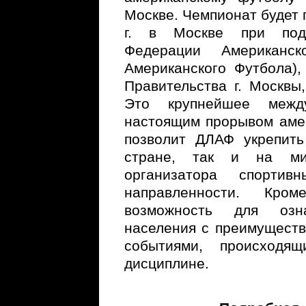
Москве. Чемпионат будет 
г. в Москве при под
Федерации Американс
Американского Футбола),
Правительства г. Москвы
Это крупнейшее межд
настоящим прорывом амер
позволит ДЛАФ укрепить
стране, так и на ми
организатора спортив
направленности. Кро
возможность для озн
населения с преимуществ
событиями, происходя
дисциплине.