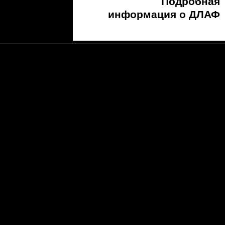
Подробная
информация о ДЛАФ