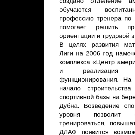
создано отделение ам
обучаются воспита
профессию тренера по 
помогает решить пр
ориентации и трудовой 
В целях развития мат
Лиги на 2006 год намеч
комплекса «Центр амери
и реализация би
функционирования. На
начало строительства
спортивной базы на бере
Дубна. Возведение спо
уровня позволит с
тренироваться, повыша
ДЛАФ появится возмож