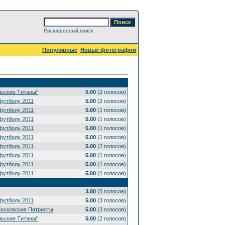
Расширенный поиск
Популярные
Новые фотографии
льские Титаны"
5.00
(2 голосов)
футболу 2011
5.00
(2 голосов)
футболу 2011
5.00
(1 голосов)
футболу 2011
5.00
(1 голосов)
футболу 2011
5.00
(1 голосов)
футболу 2011
5.00
(1 голосов)
футболу 2011
5.00
(2 голосов)
футболу 2011
5.00
(1 голосов)
футболу 2011
5.00
(1 голосов)
футболу 2011
5.00
(1 голосов)
3.80
(5 голосов)
футболу 2011
5.00
(3 голосов)
Московские Патриоты
5.00
(3 голосов)
льские Титаны"
5.00
(2 голосов)