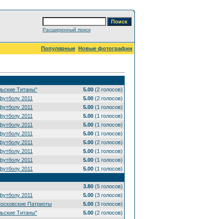
Расширенный поиск
Популярные
Новые фотографии
льские Титаны"
5.00
(2 голосов)
футболу 2011
5.00
(2 голосов)
футболу 2011
5.00
(1 голосов)
футболу 2011
5.00
(1 голосов)
футболу 2011
5.00
(1 голосов)
футболу 2011
5.00
(1 голосов)
футболу 2011
5.00
(2 голосов)
футболу 2011
5.00
(1 голосов)
футболу 2011
5.00
(1 голосов)
футболу 2011
5.00
(1 голосов)
3.80
(5 голосов)
футболу 2011
5.00
(3 голосов)
Московские Патриоты
5.00
(3 голосов)
льские Титаны"
5.00
(2 голосов)