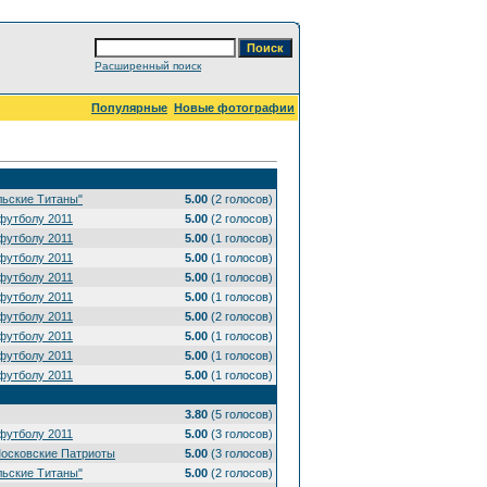
Расширенный поиск
Популярные
Новые фотографии
льские Титаны"
5.00
(2 голосов)
футболу 2011
5.00
(2 голосов)
футболу 2011
5.00
(1 голосов)
футболу 2011
5.00
(1 голосов)
футболу 2011
5.00
(1 голосов)
футболу 2011
5.00
(1 голосов)
футболу 2011
5.00
(2 голосов)
футболу 2011
5.00
(1 голосов)
футболу 2011
5.00
(1 голосов)
футболу 2011
5.00
(1 голосов)
3.80
(5 голосов)
футболу 2011
5.00
(3 голосов)
Московские Патриоты
5.00
(3 голосов)
льские Титаны"
5.00
(2 голосов)