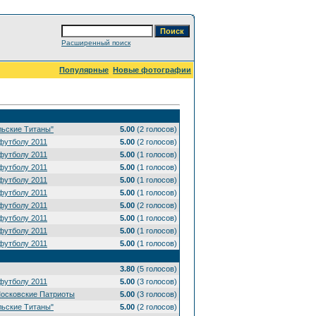
Расширенный поиск
Популярные
Новые фотографии
льские Титаны"
5.00
(2 голосов)
футболу 2011
5.00
(2 голосов)
футболу 2011
5.00
(1 голосов)
футболу 2011
5.00
(1 голосов)
футболу 2011
5.00
(1 голосов)
футболу 2011
5.00
(1 голосов)
футболу 2011
5.00
(2 голосов)
футболу 2011
5.00
(1 голосов)
футболу 2011
5.00
(1 голосов)
футболу 2011
5.00
(1 голосов)
3.80
(5 голосов)
футболу 2011
5.00
(3 голосов)
Московские Патриоты
5.00
(3 голосов)
льские Титаны"
5.00
(2 голосов)