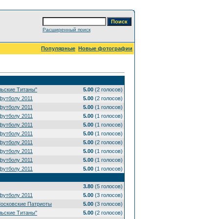
Расширенный поиск
Популярные
Новые фотографии
льские Титаны"
5.00
(2 голосов)
футболу 2011
5.00
(2 голосов)
футболу 2011
5.00
(1 голосов)
футболу 2011
5.00
(1 голосов)
футболу 2011
5.00
(1 голосов)
футболу 2011
5.00
(1 голосов)
футболу 2011
5.00
(2 голосов)
футболу 2011
5.00
(1 голосов)
футболу 2011
5.00
(1 голосов)
футболу 2011
5.00
(1 голосов)
3.80
(5 голосов)
футболу 2011
5.00
(3 голосов)
Московские Патриоты
5.00
(3 голосов)
льские Титаны"
5.00
(2 голосов)