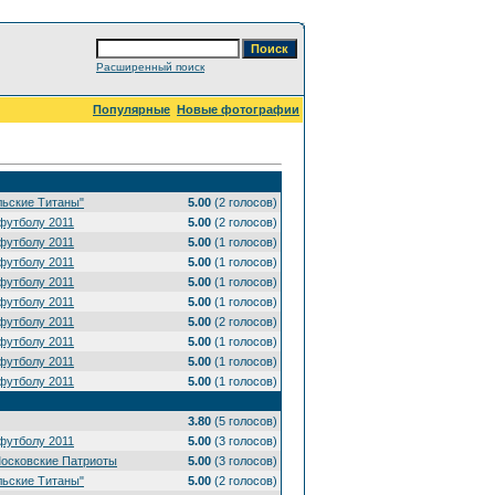
Расширенный поиск
Популярные
Новые фотографии
льские Титаны"
5.00
(2 голосов)
футболу 2011
5.00
(2 голосов)
футболу 2011
5.00
(1 голосов)
футболу 2011
5.00
(1 голосов)
футболу 2011
5.00
(1 голосов)
футболу 2011
5.00
(1 голосов)
футболу 2011
5.00
(2 голосов)
футболу 2011
5.00
(1 голосов)
футболу 2011
5.00
(1 голосов)
футболу 2011
5.00
(1 голосов)
3.80
(5 голосов)
футболу 2011
5.00
(3 голосов)
Московские Патриоты
5.00
(3 голосов)
льские Титаны"
5.00
(2 голосов)