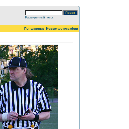
Расширенный поиск
Популярные
Новые фотографии