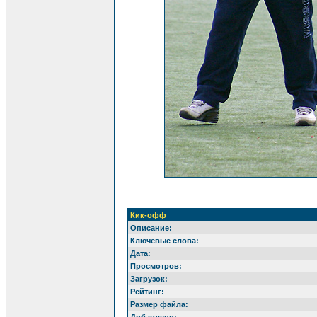
Кик-офф
Описание:
Ключевые слова:
Дата:
Просмотров:
Загрузок:
Рейтинг:
Размер файла: