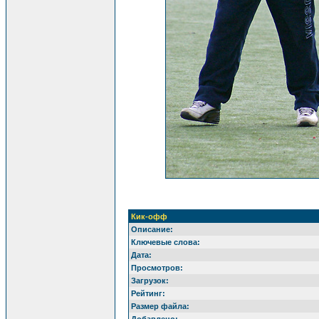
Кик-офф
Описание:
Ключевые слова:
Дата:
Просмотров:
Загрузок:
Рейтинг:
Размер файла: