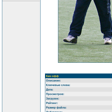
Кик-офф
Описание:
Ключевые слова:
Дата:
Просмотров:
Загрузок:
Рейтинг:
Размер файла: