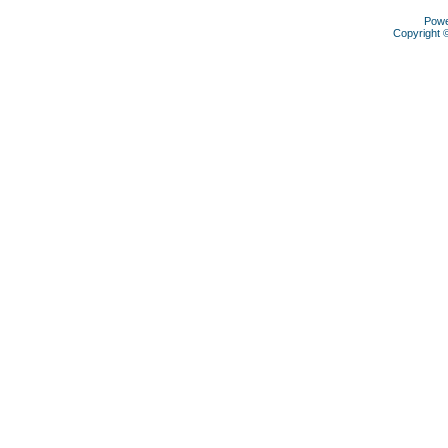
Pow
Copyright