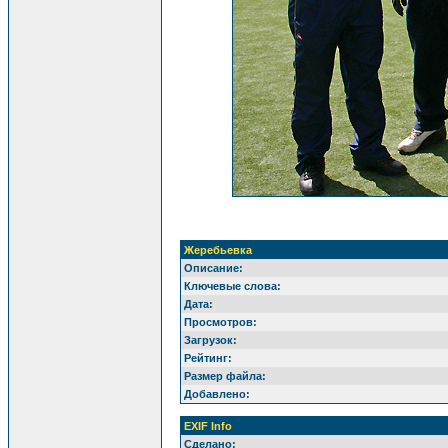
Жеребьевка
Описание:
Ключевые слова:
Дата:
Просмотров:
Загрузок:
Рейтинг:
Размер файла:
Добавлено:
EXIF Info
Сделано: