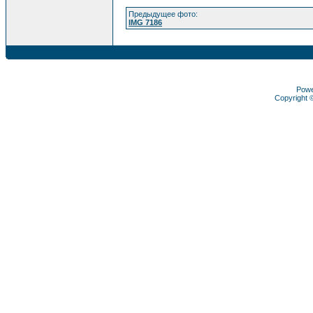
Предыдущее фото:
IMG 7186
Pow
Copyright