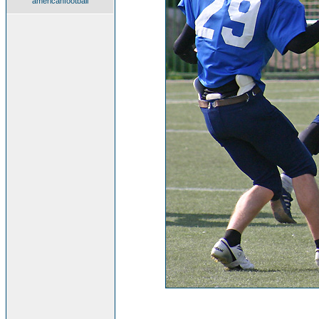
americanfootball