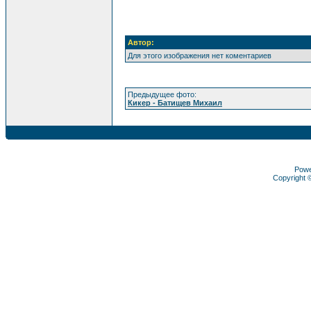
Автор:
Для этого изображения нет коментариев
Предыдущее фото:
Кикер - Батищев Михаил
Pow
Copyright