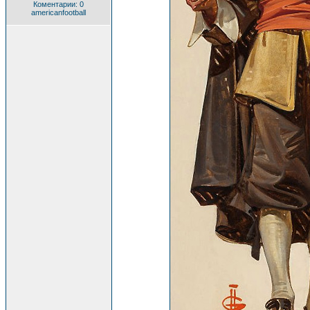
Коментарии: 0
americanfootball