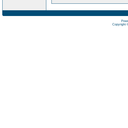
Pow
Copyright