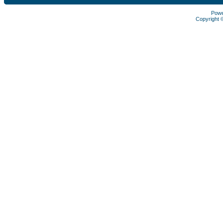
Pow
Copyright