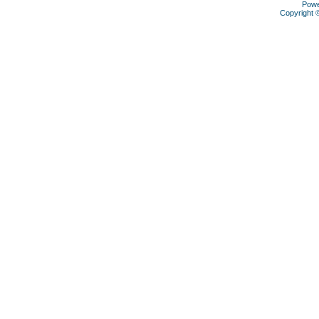
Pow
Copyright