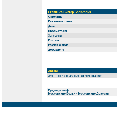
Скапишев Виктор Борисович
Описание:
Ключевые слова:
Дата:
Просмотров:
Загрузок:
Рейтинг:
Размер файла:
Добавлено:
Автор:
Для этого изображения нет коментариев
Предыдущее фото:
Московские Волки - Московские Драконы