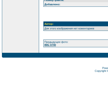
Размер файла:
Добавлено:
Автор:
Для этого изображения нет коментариев
Предыдущее фото:
IMG 0740
Pow
Copyright