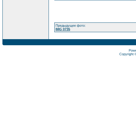
Предыдущее фото:
IMG 0735
Pow
Copyright