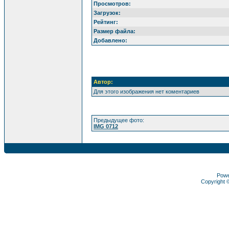
Просмотров:
Загрузок:
Рейтинг:
Размер файла:
Добавлено:
Автор:
Для этого изображения нет коментариев
Предыдущее фото:
IMG 0712
Pow
Copyright