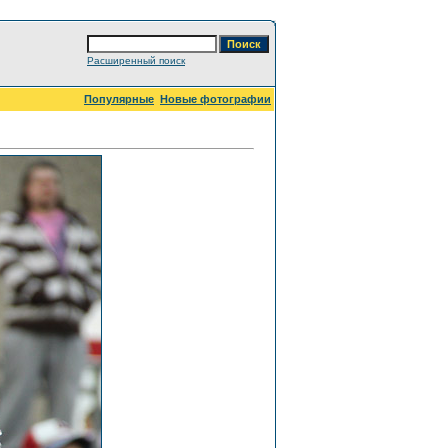
Расширенный поиск
Популярные
Новые фотографии