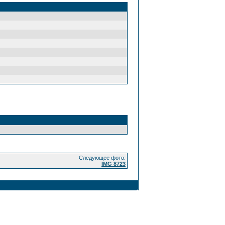
Следующее фото:
IMG 8723