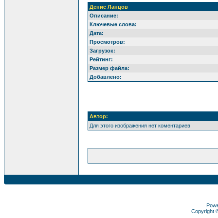
Денис Ланцов
Описание:
Ключевые слова:
Дата:
Просмотров:
Загрузок:
Рейтинг:
Размер файла:
Добавлено:
Автор:
Для этого изображения нет коментариев
Pow
Copyright