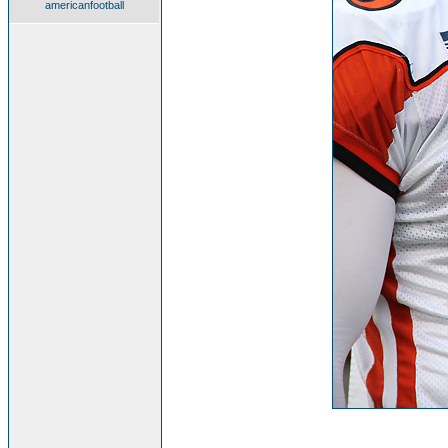
americanfootball