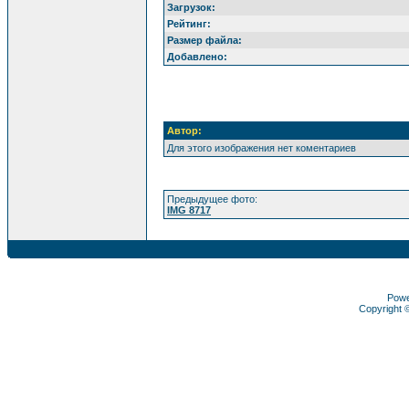
Загрузок:
Рейтинг:
Размер файла:
Добавлено:
Автор:
Для этого изображения нет коментариев
Предыдущее фото:
IMG 8717
Pow
Copyright