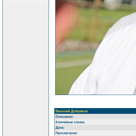
Василий Добряков
Описание:
Ключевые слова:
Дата:
Просмотров: