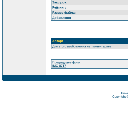
Загрузок:
Рейтинг:
Размер файла:
Добавлено:
Автор:
Для этого изображения нет коментариев
Предыдущее фото:
IMG 8717
Pow
Copyright