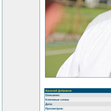
Василий Добряков
Описание:
Ключевые слова:
Дата:
Просмотров: