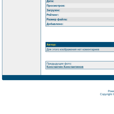
Дата:
Просмотров:
Загрузок:
Рейтинг:
Размер файла:
Добавлено:
Автор:
Для этого изображения нет коментариев
Предыдущее фото:
Константин Константинов
Pow
Copyright