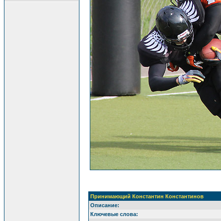
Принимающий Константин Константинов
Описание:
Ключевые слова: