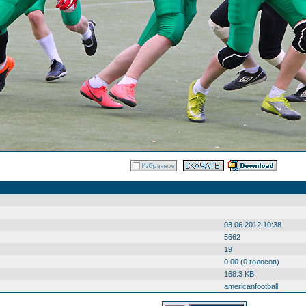
03.06.2012 10:38
5662
19
0.00 (0 голосов)
168.3 KB
americanfootball