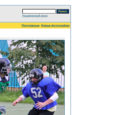
Расширенный поиск
Популярные
Новые фотографии