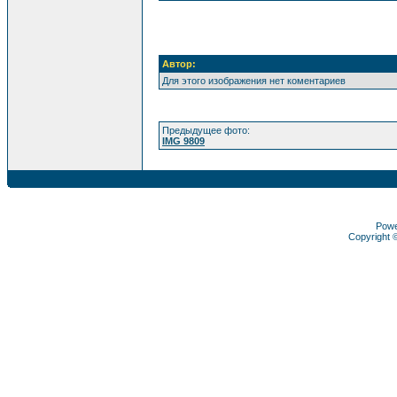
Автор:
Для этого изображения нет коментариев
Предыдущее фото:
IMG 9809
Pow
Copyright