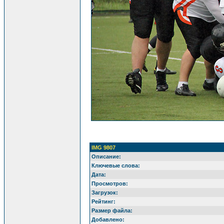
IMG 9807
Описание:
Ключевые слова:
Дата:
Просмотров:
Загрузок:
Рейтинг:
Размер файла:
Добавлено: