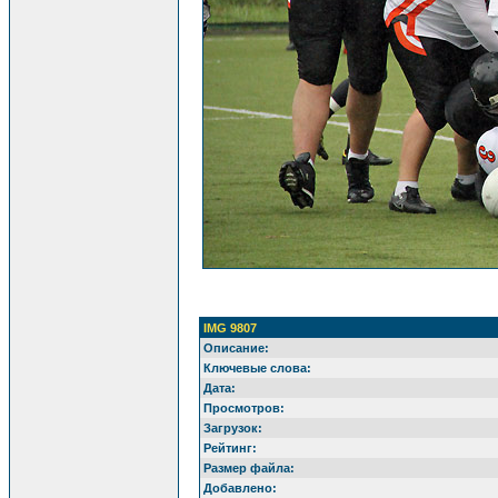
IMG 9807
Описание:
Ключевые слова:
Дата:
Просмотров:
Загрузок:
Рейтинг:
Размер файла:
Добавлено: