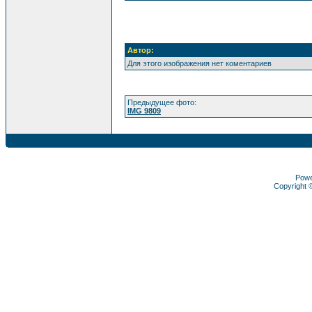
Автор:
Для этого изображения нет коментариев
Предыдущее фото:
IMG 9809
Pow
Copyright