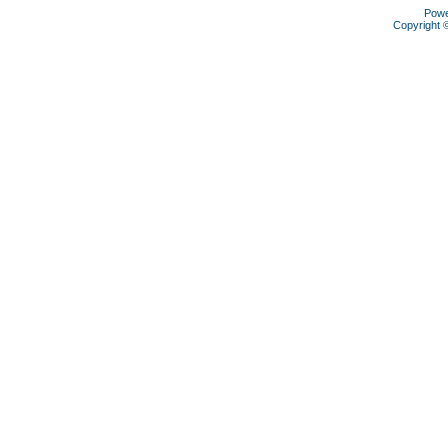
Pow
Copyright