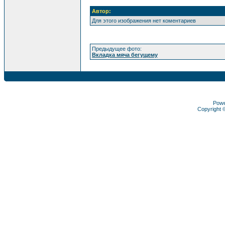
Автор:
Для этого изображения нет коментариев
Предыдущее фото:
Вкладка мяча бегущему
Pow
Copyright