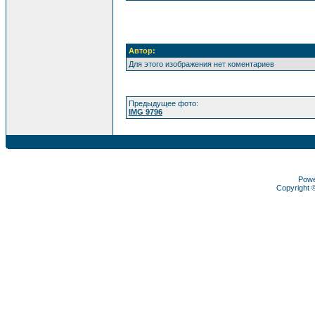
Автор:
Для этого изображения нет коментариев
Предыдущее фото:
IMG 9796
Pow
Copyright