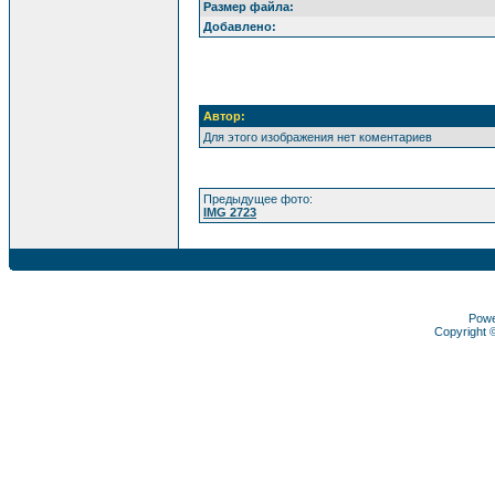
Размер файла:
Добавлено:
Автор:
Для этого изображения нет коментариев
Предыдущее фото:
IMG 2723
Pow
Copyright