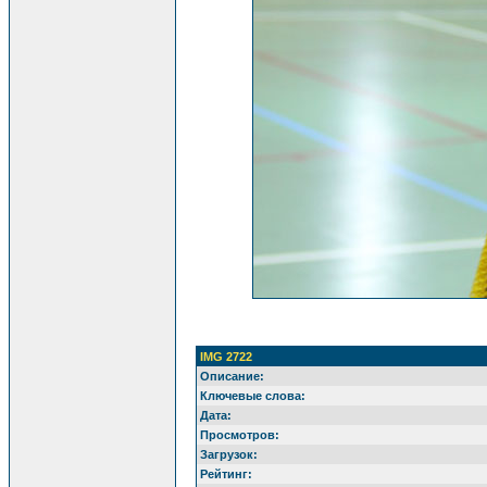
IMG 2722
Описание:
Ключевые слова:
Дата:
Просмотров:
Загрузок:
Рейтинг: