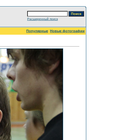
Расширенный поиск
Популярные
Новые фотографии