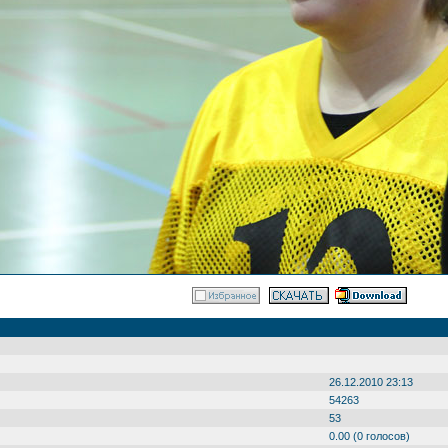
26.12.2010 23:13
54263
53
0.00 (0 голосов)