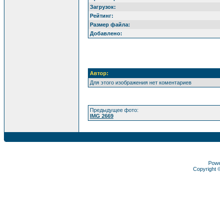
Загрузок:
Рейтинг:
Размер файла:
Добавлено:
Автор:
Для этого изображения нет коментариев
Предыдущее фото:
IMG 2669
Pow
Copyright