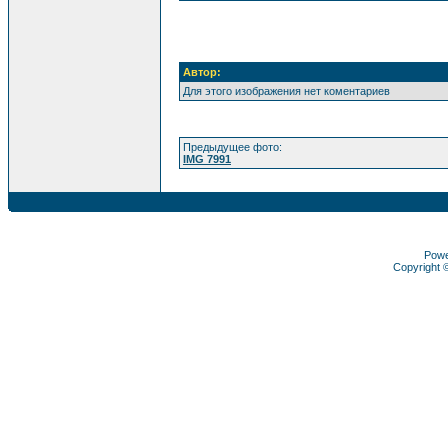
Автор:
Для этого изображения нет коментариев
Предыдущее фото:
IMG 7991
Pow
Copyright