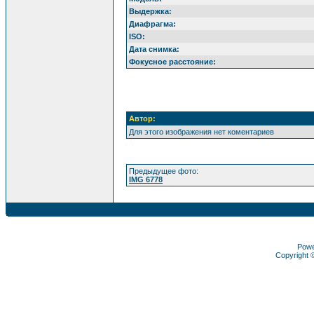
Выдержка:
Диафрагма:
ISO:
Дата снимка:
Фокусное расстояние:
Автор:
Для этого изображения нет коментариев
Предыдущее фото:
IMG 6778
Pow
Copyright