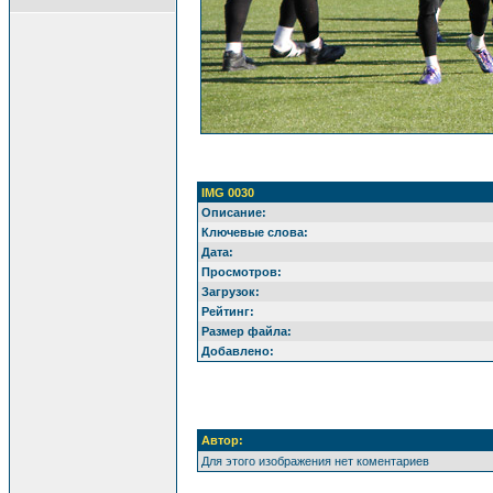
IMG 0030
Описание:
Ключевые слова:
Дата:
Просмотров:
Загрузок:
Рейтинг:
Размер файла:
Добавлено:
Автор:
Для этого изображения нет коментариев