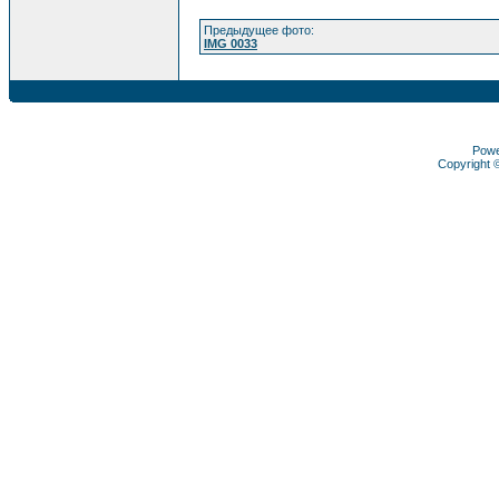
Предыдущее фото:
IMG 0033
Pow
Copyright