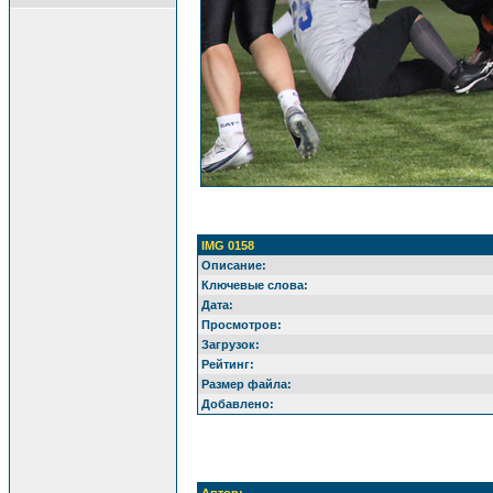
IMG 0158
Описание:
Ключевые слова:
Дата:
Просмотров:
Загрузок:
Рейтинг:
Размер файла:
Добавлено: