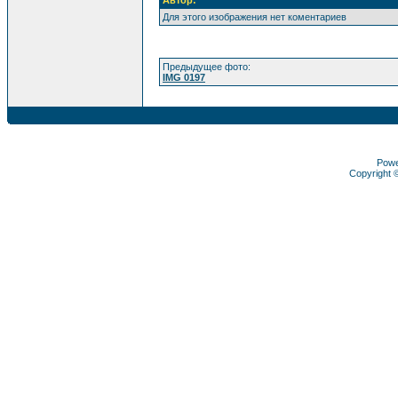
Автор:
Для этого изображения нет коментариев
Предыдущее фото:
IMG 0197
Pow
Copyright