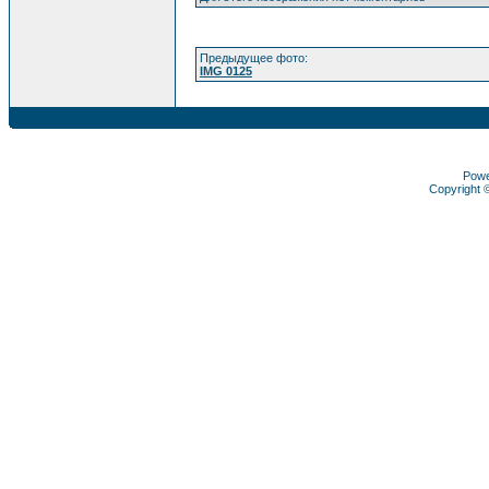
Предыдущее фото:
IMG 0125
Pow
Copyright