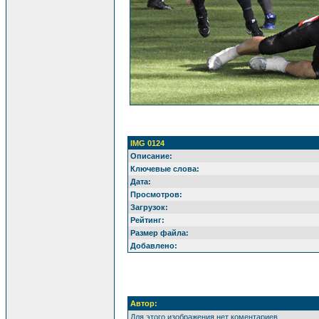
IMG 0124
Описание:
Ключевые слова:
Дата:
Просмотров:
Загрузок:
Рейтинг:
Размер файла:
Добавлено:
Автор:
Для этого изображения нет коментариев