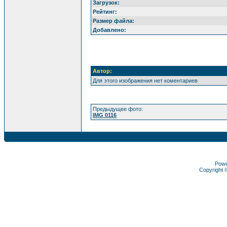
Загрузок:
Рейтинг:
Размер файла:
Добавлено:
Автор:
Для этого изображения нет коментариев
Предыдущее фото:
IMG 0116
Pow
Copyright