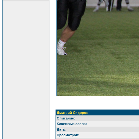
Дмитрий Сидоров
Описание:
Ключевые слова:
Дата:
Просмотров: