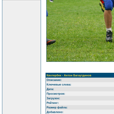
Квотербек - Антон Багаутдинов
Описание:
Ключевые слова:
Дата:
Просмотров:
Загрузок:
Рейтинг:
Размер файла:
Добавлено: