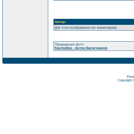
Автор:
Для этого изображения нет коментариев
Предыдущее фото:
Квотербек - Антон Багаутдинов
Pow
Copyright