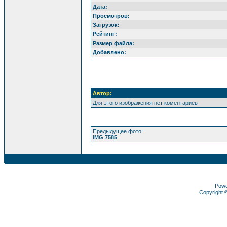
Дата:
Просмотров:
Загрузок:
Рейтинг:
Размер файла:
Добавлено:
Автор:
Для этого изображения нет коментариев
Предыдущее фото:
IMG 7585
Pow
Copyright