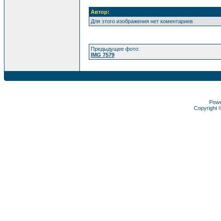
Автор:
Для этого изображения нет коментариев
Предыдущее фото:
IMG 7579
Pow
Copyright