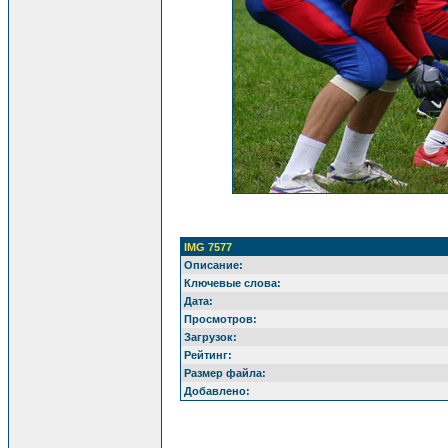
IMG 7577
Описание:
Ключевые слова:
Дата:
Просмотров:
Загрузок:
Рейтинг:
Размер файла:
Добавлено: