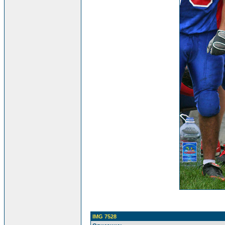
IMG 7528