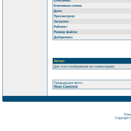
Описание:
Ключевые слова:
Дата:
Просмотров:
Загрузок:
Рейтинг:
Размер файла:
Добавлено:
Автор:
Для этого изображения нет коментариев
Предыдущее фото:
Иван Смирнов
Pow
Copyright