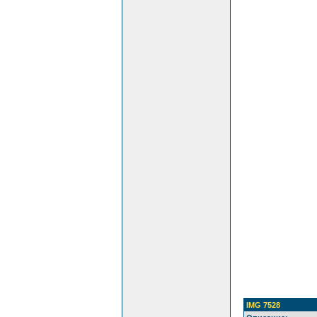
IMG 7528