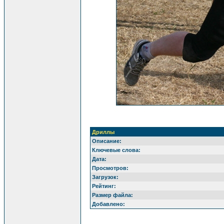
Дриллы
Описание:
Ключевые слова:
Дата:
Просмотров:
Загрузок:
Рейтинг:
Размер файла:
Добавлено: