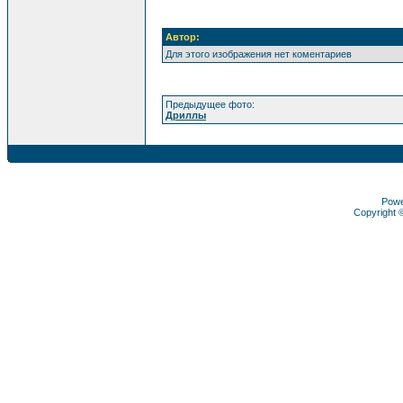
Автор:
Для этого изображения нет коментариев
Предыдущее фото:
Дриллы
Pow
Copyright