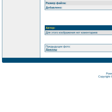
Размер файла:
Добавлено:
Автор:
Для этого изображения нет коментариев
Предыдущее фото:
Дриллы
Pow
Copyright