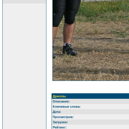
Дриллы
Описание:
Ключевые слова:
Дата:
Просмотров:
Загрузок:
Рейтинг: