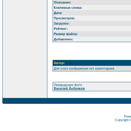
Описание:
Ключевые слова:
Дата:
Просмотров:
Загрузок:
Рейтинг:
Размер файла:
Добавлено:
Автор:
Для этого изображения нет коментариев
Предыдущее фото:
Василий Добряков
Pow
Copyright