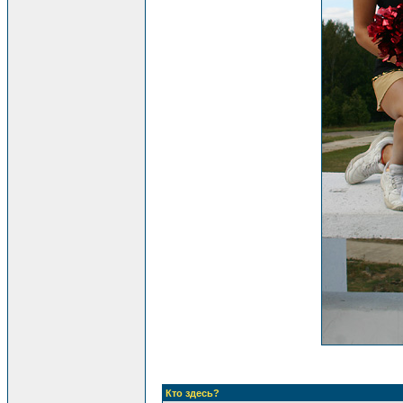
Кто здесь?