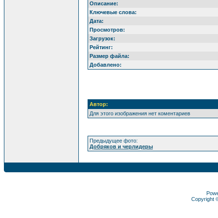
Описание:
Ключевые слова:
Дата:
Просмотров:
Загрузок:
Рейтинг:
Размер файла:
Добавлено:
Автор:
Для этого изображения нет коментариев
Предыдущее фото:
Добряков и черлидеры
Pow
Copyright